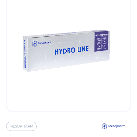
MESOPHARM