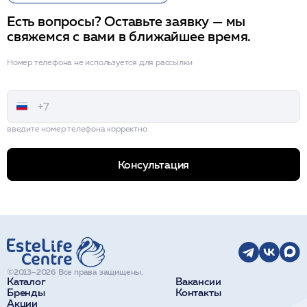
Есть вопросы? Оставьте заявку — мы
свяжемся с вами в ближайшее время.
Номер телефона не используется для рассылки
введите номер телефона корректно
Консультация
©2013–2026 Все права защищены.
Каталог
Вакансии
Бренды
Контакты
Акции