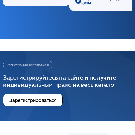
цены
Регистрация бесплатная
Зарегистрируйтесь на сайте и получите
индивидуальный прайс на весь каталог
Зарегистрироваться