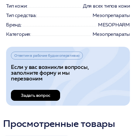
Тип кожи:
Для всех типов кожи
Тип средства:
Мезопрепараты
Бренд:
MESOPHARM
Категория:
Мезопрепараты
Ответим в рабочие будни оперативно
Если у вас возникли вопросы,
заполните форму и мы
перезвоним
Задать вопрос
Просмотренные товары