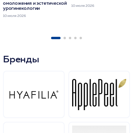
омоложения и эстетической
10 июля 2026
урогинекологии
10 июля 2026
Бренды