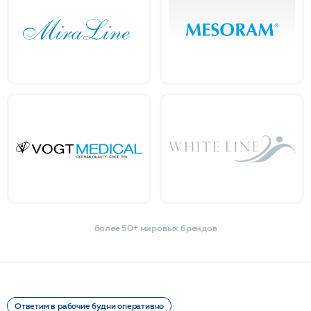
более 50+ мировых брендов
Ответим в рабочие будни оперативно