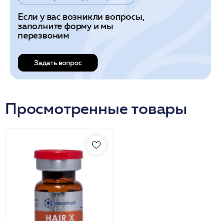
Если у вас возникли вопросы,
заполните форму и мы
перезвоним
Задать вопрос
Просмотренные товары