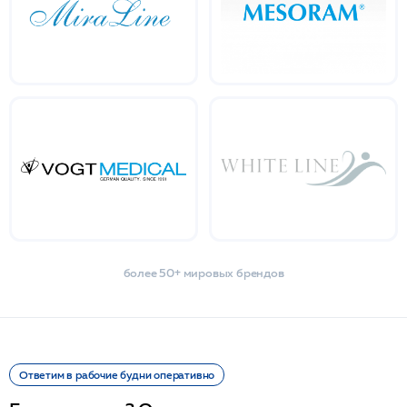
более 50+ мировых брендов
Ответим в рабочие будни оперативно