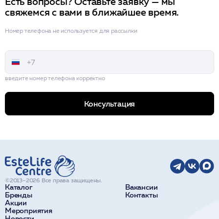
Есть вопросы? Оставьте заявку — мы
свяжемся с вами в ближайшее время.
Номер телефона не используется для рассылки
введите номер телефона корректно
Консультация
©2013–2026 Все права защищены.
Каталог
Вакансии
Бренды
Контакты
Акции
Мероприятия
Новости