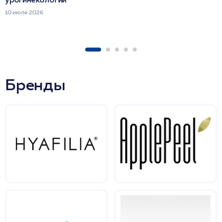
10 июля 2026
Бренды