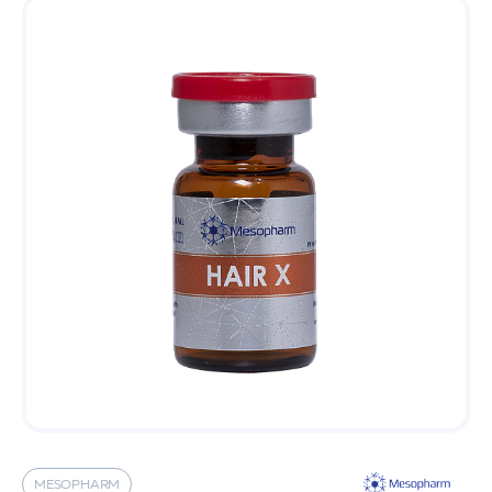
MESOPHARM