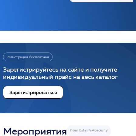
Регистрация бесплатная
Зарегистрируйтесь на сайте и получите
индивидуальный прайс на весь каталог
Зарегистрироваться
Мероприятия