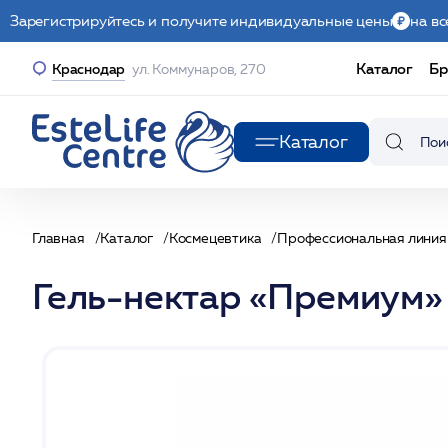
Зарегистрируйтесь и получите индивидуальные цены
на вс
Каталог
Бр
Краснодар
ул. Коммунаров, 270
Каталог
Главная
Каталог
Космецевтика
Профессиональная линия
Гель-нектар «Премиум