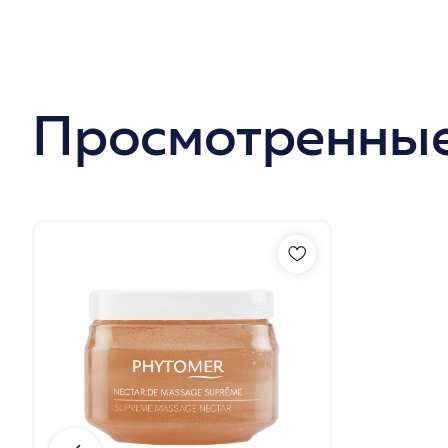
Просмотренные