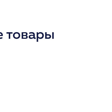
 товары