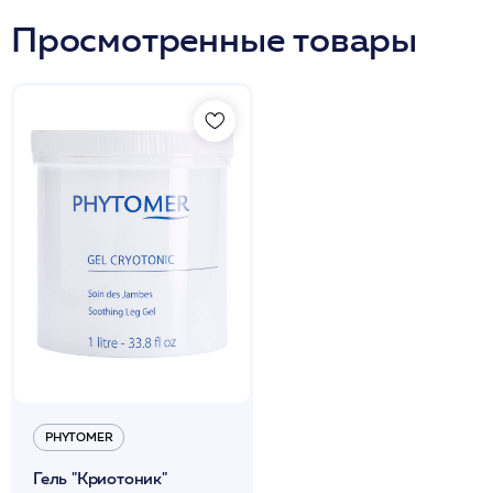
Просмотренные товары
PHYTOMER
Гель "Криотоник"