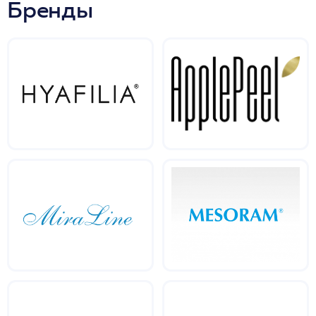
Бренды