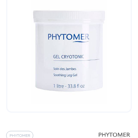
PHYTOMER