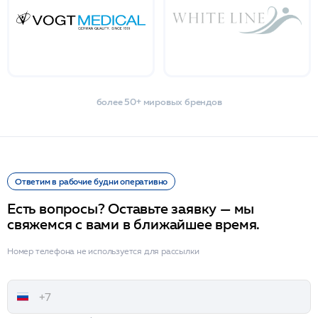
более 50+ мировых брендов
Ответим в рабочие будни оперативно
Есть вопросы? Оставьте заявку — мы
свяжемся с вами в ближайшее время.
Номер телефона не используется для рассылки