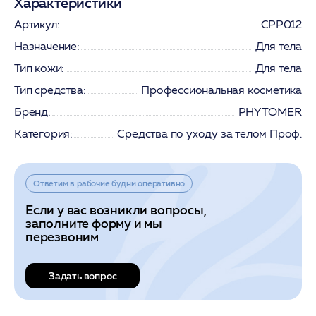
Характеристики
Артикул:
CPP012
Назначение:
Для тела
Тип кожи:
Для тела
Тип средства:
Профессиональная косметика
Бренд:
PHYTOMER
Категория:
Средства по уходу за телом Проф.
Ответим в рабочие будни оперативно
Если у вас возникли вопросы,
заполните форму и мы
перезвоним
Задать вопрос