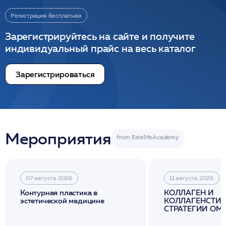
Регистрация бесплатная
Зарегистрируйтесь на сайте и получите
индивидуальный прайс на весь каталог
Зарегистрироваться
Мероприятия
07 августа 2026
11 августа 2026
Контурная пластика в
КОЛЛАГЕН И
эстетической медицине
КОЛЛАГЕНСТИМ
СТРАТЕГИИ О
И ЛИФТИНГА К