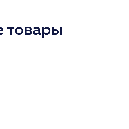
 товары