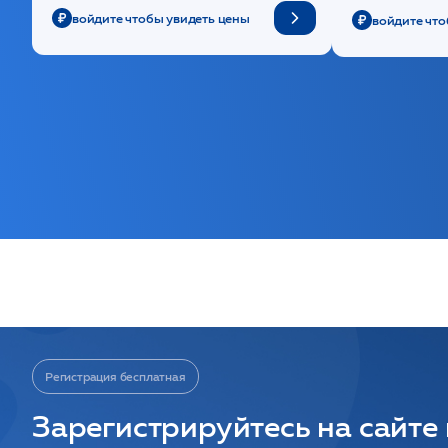
войдите чтобы увидеть цены
войдите что
Регистрация бесплатная
Зарегистрируйтесь на сайте