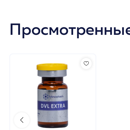
Просмотренные