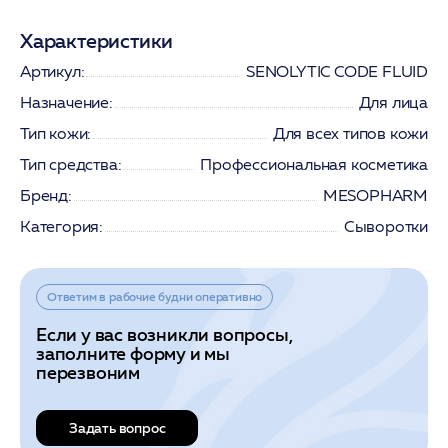
Характеристики
Артикул:
SENOLYTIC CODE FLUID
Назначение:
Для лица
Тип кожи:
Для всех типов кожи
Тип средства:
Профессиональная косметика
Бренд:
MESOPHARM
Категория:
Сыворотки
Ответим в рабочие будни оперативно
Если у вас возникли вопросы,
заполните форму и мы
перезвоним
Задать вопрос