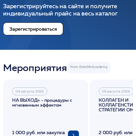
Зарегистрируйтесь на сайте и получите
индивидуальный прайс на весь каталог
Зарегистрироваться
Мероприятия
04 августа 2026
05 августа 2026
НА ВЫХОД» - процедуры с
КОЛЛАГЕН И
мгновенным эффектом
КОЛЛАГЕНСТИМ
СТРАТЕГИИ О
И ЛИФТИНГА К
1 000 руб. или закупка
2 000 руб. или 