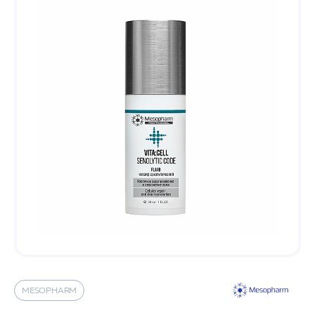
MESOPHARM