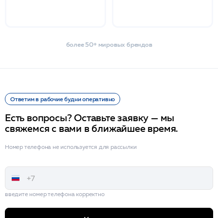
более 50+ мировых брендов
Ответим в рабочие будни оперативно
Есть вопросы? Оставьте заявку — мы
свяжемся с вами в ближайшее время.
Номер телефона не используется для рассылки
введите номер телефона корректно