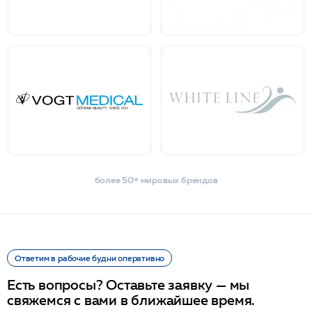
более 50+ мировых брендов
Ответим в рабочие будни оперативно
Есть вопросы? Оставьте заявку — мы
свяжемся с вами в ближайшее время.