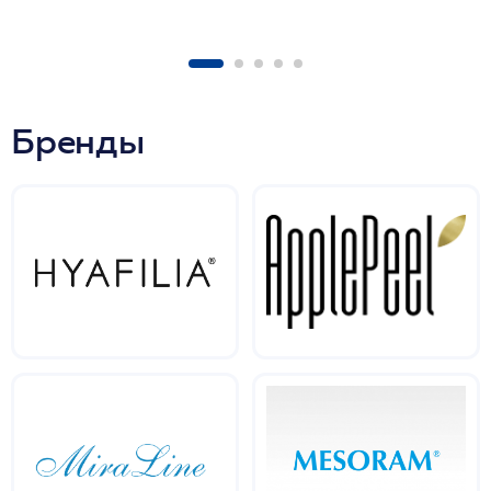
Бренды