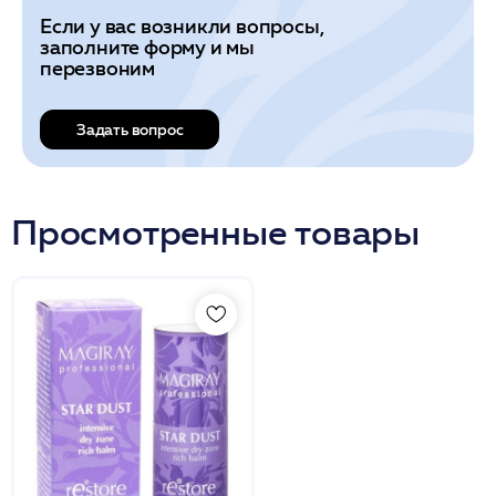
Если у вас возникли вопросы,
заполните форму и мы
перезвоним
Задать вопрос
Просмотренные товары