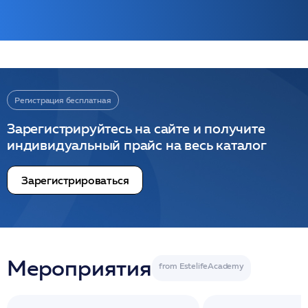
Регистрация бесплатная
Зарегистрируйтесь на сайте и получите
индивидуальный прайс на весь каталог
Зарегистрироваться
Мероприятия