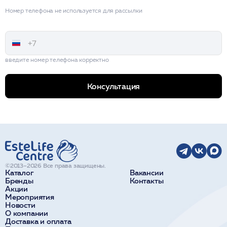
Номер телефона не используется для рассылки
введите номер телефона корректно
Консультация
©2013–2026 Все права защищены.
Каталог
Вакансии
Бренды
Контакты
Акции
Мероприятия
Новости
О компании
Доставка и оплата