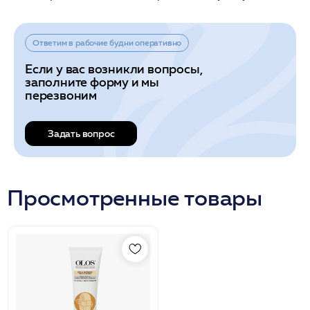
Ответим в рабочие будни оперативно
Если у вас возникли вопросы,
заполните форму и мы
перезвоним
Задать вопрос
Просмотренные товары