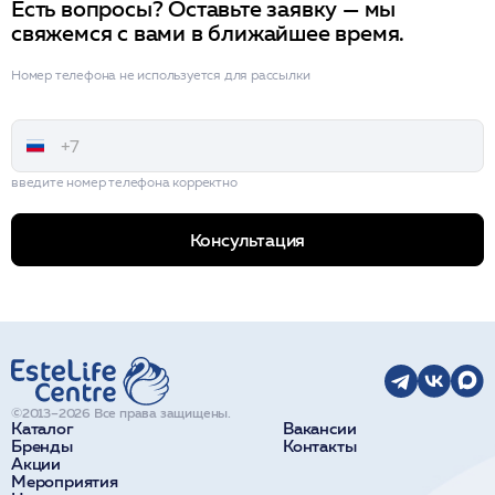
Есть вопросы? Оставьте заявку — мы
свяжемся с вами в ближайшее время.
Номер телефона не используется для рассылки
введите номер телефона корректно
Консультация
©2013–2026 Все права защищены.
Каталог
Вакансии
Бренды
Контакты
Акции
Мероприятия