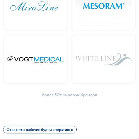
более 50+ мировых брендов
Ответим в рабочие будни оперативно