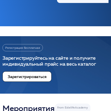
Регистрация бесплатная
Зарегистрируйтесь на сайте и получите
индивидуальный прайс на весь каталог
Зарегистрироваться
Мероприятия