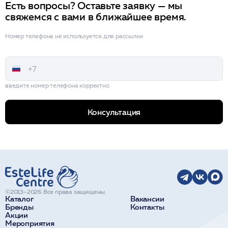
Есть вопросы? Оставьте заявку — мы
свяжемся с вами в ближайшее время.
Номер телефона не используется для рассылки
введите номер телефона корректно
Консультация
©2013–2026 Все права защищены.
Каталог
Вакансии
Бренды
Контакты
Акции
Мероприятия