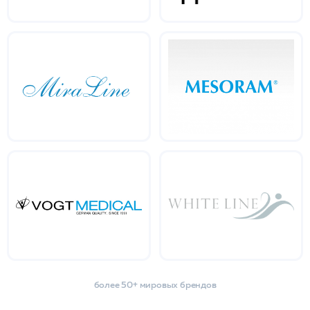
более 50+ мировых брендов