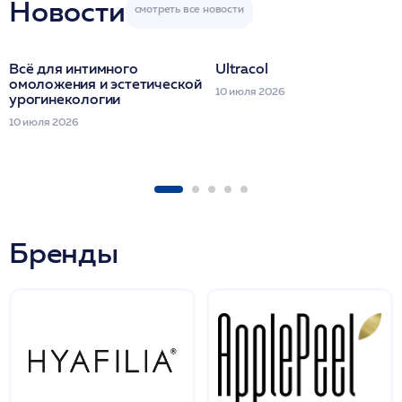
Новости
Всё для интимного
Ultracol
омоложения и эстетической
10 июля 2026
урогинекологии
10 июля 2026
Бренды