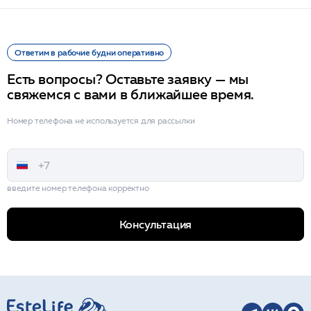
Ответим в рабочие будни оперативно
Есть вопросы? Оставьте заявку — мы
свяжемся с вами в ближайшее время.
Номер телефона не используется для рассылки
введите номер телефона корректно
Консультация