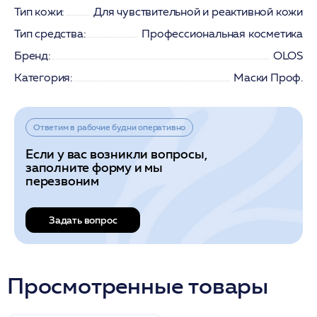
Тип кожи:
Для чувствительной и реактивной кожи
Тип средства:
Профессиональная косметика
Бренд:
OLOS
Категория:
Маски Проф.
Ответим в рабочие будни оперативно
Если у вас возникли вопросы,
заполните форму и мы
перезвоним
Задать вопрос
Просмотренные товары