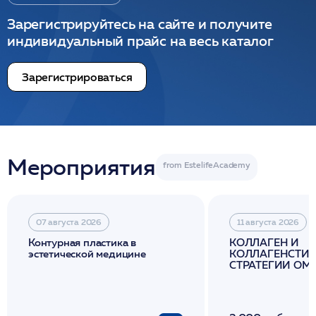
Зарегистрируйтесь на сайте и получите
индивидуальный прайс на весь каталог
Зарегистрироваться
Мероприятия
07 августа 2026
11 августа 2026
Контурная пластика в
КОЛЛАГЕН И
эстетической медицине
КОЛЛАГЕНСТИМ
СТРАТЕГИИ О
И ЛИФТИНГА К