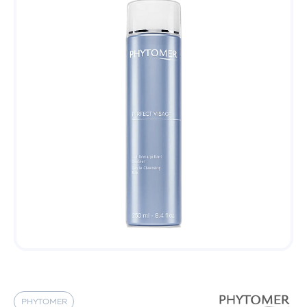
PHYTOMER