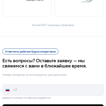
более 50+ мировых брендов
Ответим в рабочие будни оперативно
Есть вопросы? Оставьте заявку — мы
свяжемся с вами в ближайшее время.
Номер телефона не используется для рассылки
введите номер телефона корректно