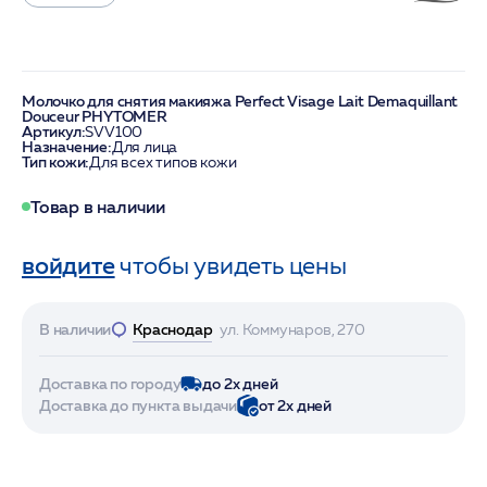
Молочко для снятия макияжа Perfect Visage Lait Demaquillant
Douceur PHYTOMER
Артикул:
SVV100
Назначение:
Для лица
Тип кожи:
Для всех типов кожи
Товар в наличии
войдите
чтобы увидеть цены
В наличии
Краснодар
ул. Коммунаров, 270
Доставка по городу
до 2х дней
Доставка до пункта выдачи
от 2х дней