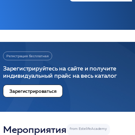
Регистрация бесплатная
Зарегистрируйтесь на сайте и получите
индивидуальный прайс на весь каталог
Зарегистрироваться
Мероприятия