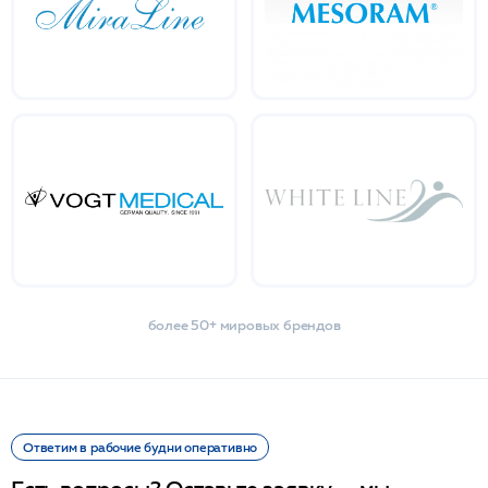
более 50+ мировых брендов
Ответим в рабочие будни оперативно