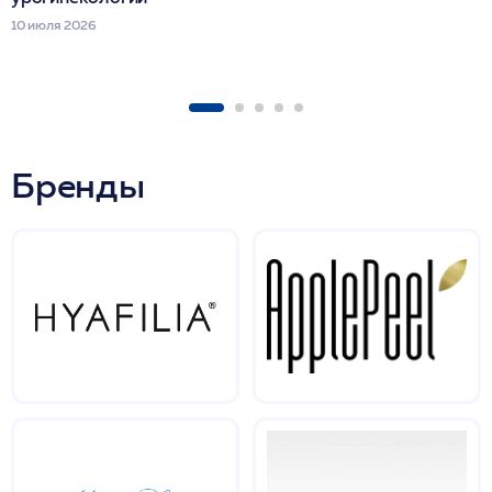
10 июля 2026
Бренды