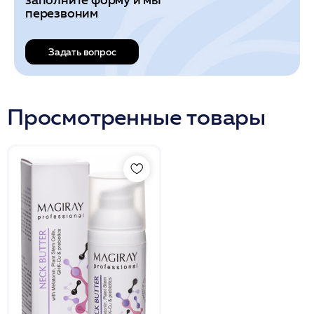
перезвоним
Задать вопрос
Просмотренные товары