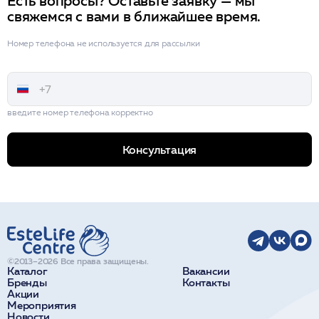
Есть вопросы? Оставьте заявку — мы
свяжемся с вами в ближайшее время.
Номер телефона не используется для рассылки
введите номер телефона корректно
Консультация
©2013–2026 Все права защищены.
Каталог
Вакансии
Бренды
Контакты
Акции
Мероприятия
Новости