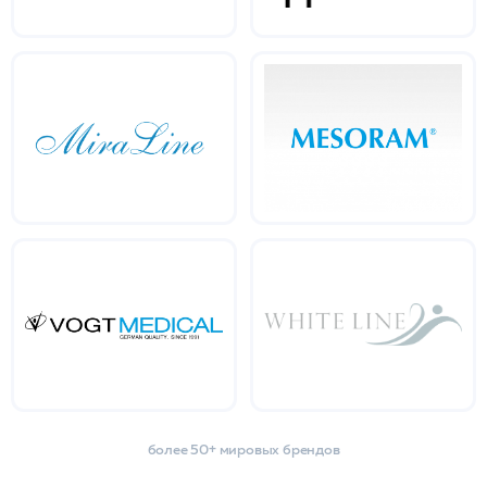
более 50+ мировых брендов