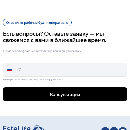
Ответим в рабочие будни оперативно
Есть вопросы? Оставьте заявку — мы
свяжемся с вами в ближайшее время.
Номер телефона не используется для рассылки
введите номер телефона корректно
Консультация