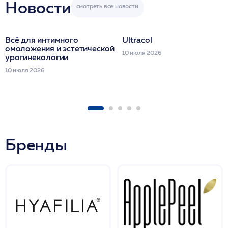
Новости
Всё для интимного
Ultracol
омоложения и эстетической
10 июля 2026
урогинекологии
10 июля 2026
Бренды