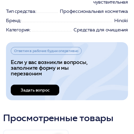
чувствительная
Тип средства:
Профессиональная косметика
Бренд:
Hinoki
Категория:
Средства для очищения
Ответим в рабочие будни оперативно
Если у вас возникли вопросы,
заполните форму и мы
перезвоним
Задать вопрос
Просмотренные товары