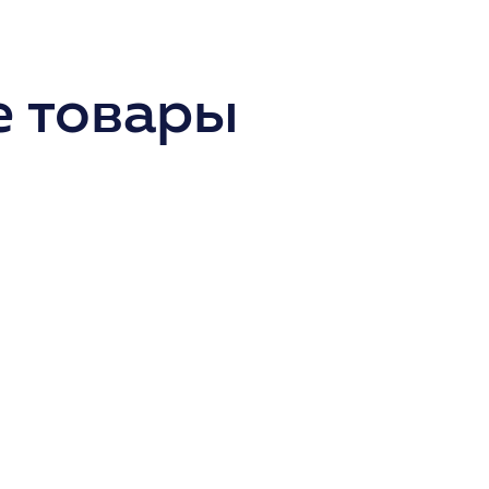
 товары