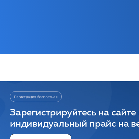
Регистрация бесплатная
Зарегистрируйтесь на сайте
индивидуальный прайс на ве