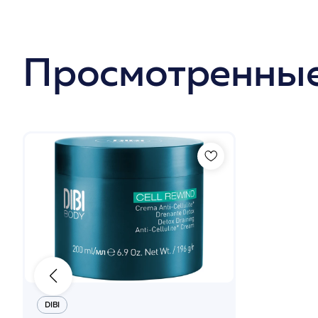
Просмотренные
DIBI