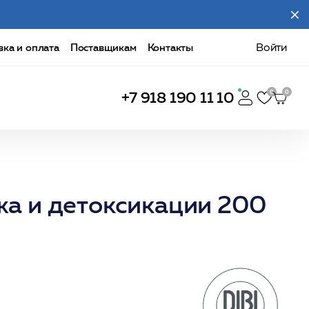
вка и оплата
Поставщикам
Контакты
Войти
+7 918 190 11 10
а и детоксикации 200