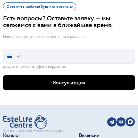
Ответим в рабочие будни оперативно
Есть вопросы? Оставьте заявку — мы
свяжемся с вами в ближайшее время.
Номер телефона не используется для рассылки
введите номер телефона корректно
Консультация
©2013–2026 Все права защищены.
Каталог
Вакансии