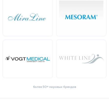
более 50+ мировых брендов