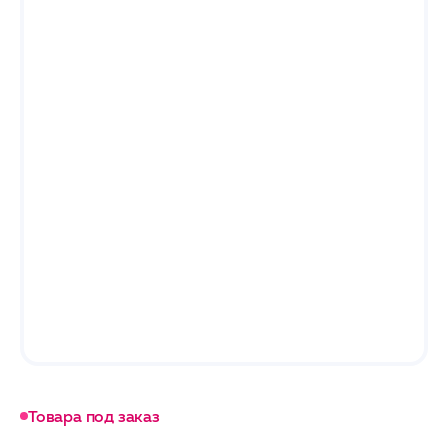
Товара под заказ