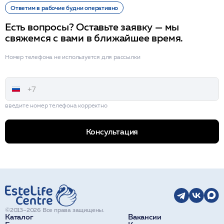
Ответим в рабочие будни оперативно
Есть вопросы? Оставьте заявку — мы
свяжемся с вами в ближайшее время.
Номер телефона не используется для рассылки
введите номер телефона корректно
Консультация
©2013–2026 Все права защищены.
Каталог
Вакансии