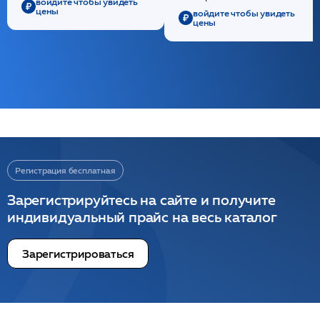
войдите чтобы увидеть
цены
войдите чтобы увидеть
цены
Регистрация бесплатная
Зарегистрируйтесь на сайте и получите
индивидуальный прайс на весь каталог
Зарегистрироваться