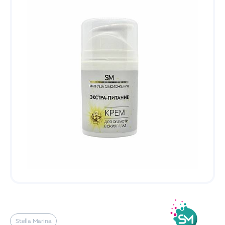
Stella Marina