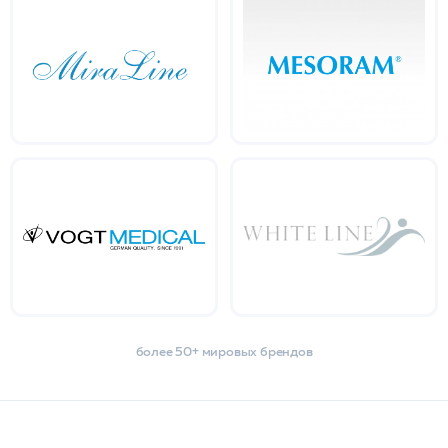
более 50+ мировых брендов