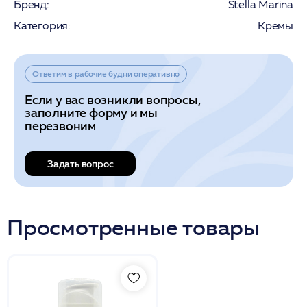
Бренд:
Stella Marina
Категория:
Кремы
Ответим в рабочие будни оперативно
Если у вас возникли вопросы,
заполните форму и мы
перезвоним
Задать вопрос
Просмотренные товары