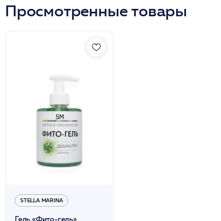
Просмотренные товары
STELLA MARINA
Гель «Фито-гель»