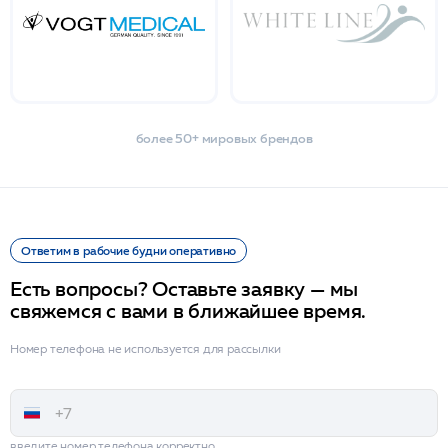
более 50+ мировых брендов
Ответим в рабочие будни оперативно
Есть вопросы? Оставьте заявку — мы
свяжемся с вами в ближайшее время.
Номер телефона не используется для рассылки
введите номер телефона корректно