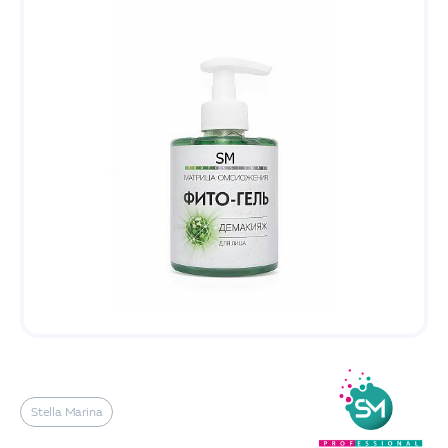
Stella Marina