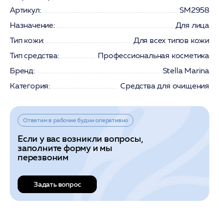
Артикул:
SM2958
Назначение:
Для лица
Тип кожи:
Для всех типов кожи
Тип средства:
Профессиональная косметика
Бренд:
Stella Marina
Категория:
Средства для очищения
Ответим в рабочие будни оперативно
Если у вас возникли вопросы,
заполните форму и мы
перезвоним
Задать вопрос