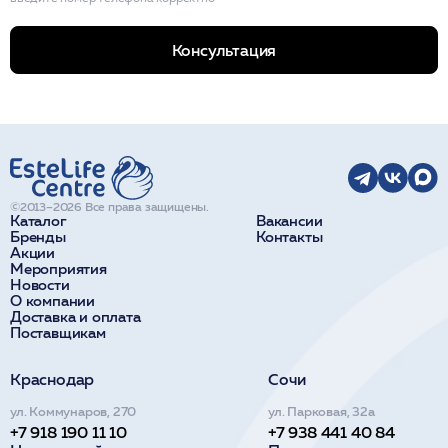
Консультация
©2013–2026 Все права защищены.
Каталог
Вакансии
Бренды
Контакты
Акции
Мероприятия
Новости
О компании
Доставка и оплата
Поставщикам
Краснодар
Сочи
ул. Коммунаров, 270
ул. Парковая, 32а
+7 918 190 11 10
+7 938 441 40 84