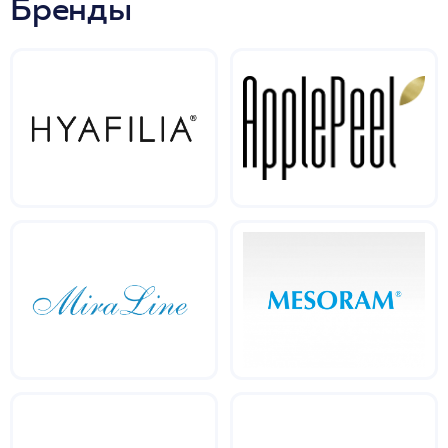
Бренды