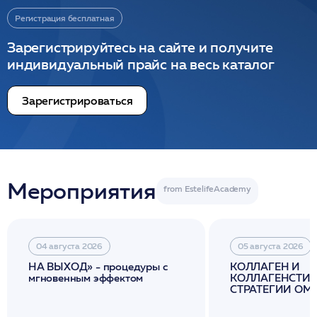
Регистрация бесплатная
Зарегистрируйтесь на сайте и получите
индивидуальный прайс на весь каталог
Зарегистрироваться
Мероприятия
04 августа 2026
05 августа 2026
НА ВЫХОД» - процедуры с
КОЛЛАГЕН И
мгновенным эффектом
КОЛЛАГЕНСТИМ
СТРАТЕГИИ О
И ЛИФТИНГА К