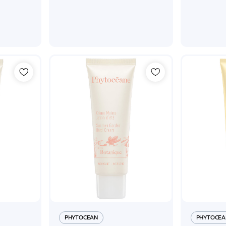
PHYTOCEAN
PHYTOCEA