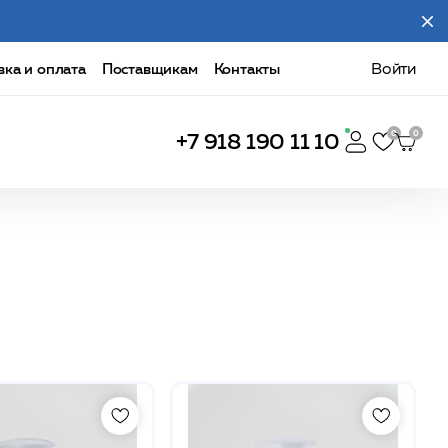
вка и оплата
Поставщикам
Контакты
Войти
+7 918 190 11 10