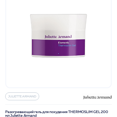
JULIETTE ARMAND
Разогревающий гель для похудения THERMOSLIM GEL 200
мл Juliette Armand