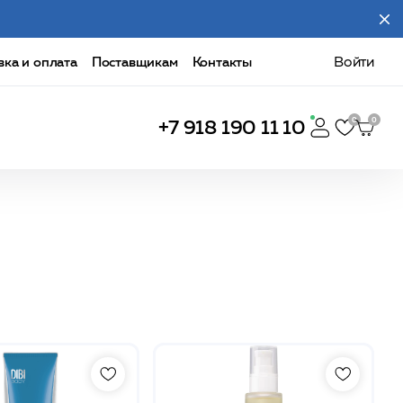
вка и оплата
Поставщикам
Контакты
Войти
+7 918 190 11 10