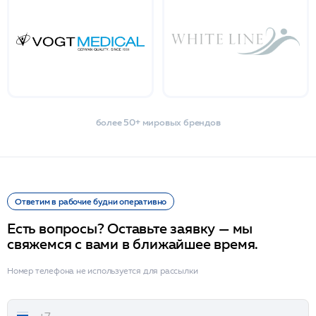
более 50+ мировых брендов
Ответим в рабочие будни оперативно
Есть вопросы? Оставьте заявку — мы
свяжемся с вами в ближайшее время.
Номер телефона не используется для рассылки