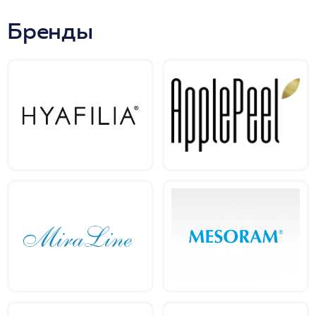
Бренды