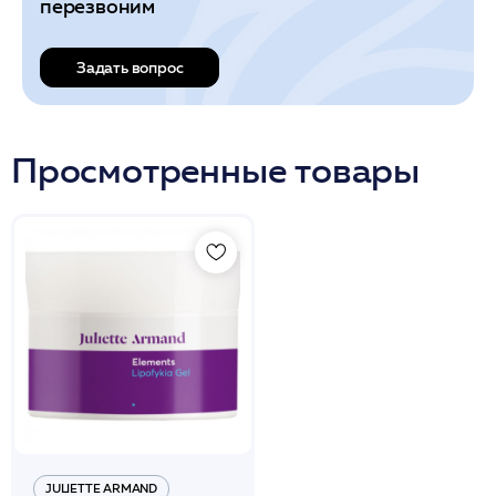
перезвоним
Задать вопрос
Просмотренные товары
JULIETTE ARMAND