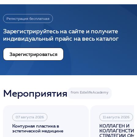
Регистрация бесплатная
Зарегистрируйтесь на сайте и получите
индивидуальный прайс на весь каталог
Зарегистрироваться
Мероприятия
07 августа 2026
11 августа 2026
Контурная пластика в
КОЛЛАГЕН И
эстетической медицине
КОЛЛАГЕНСТИМ
СТРАТЕГИИ О