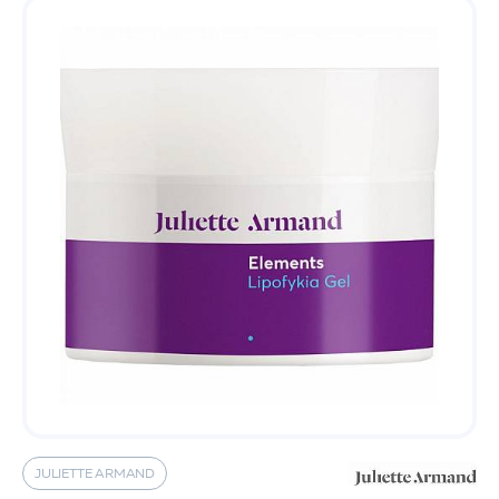
JULIETTE ARMAND