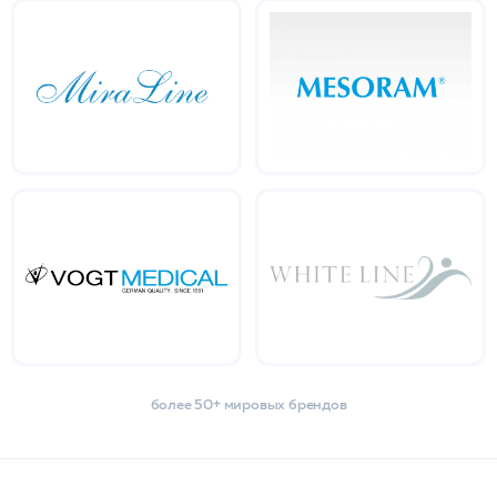
более 50+ мировых брендов