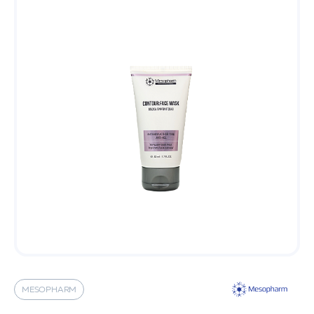
MESOPHARM