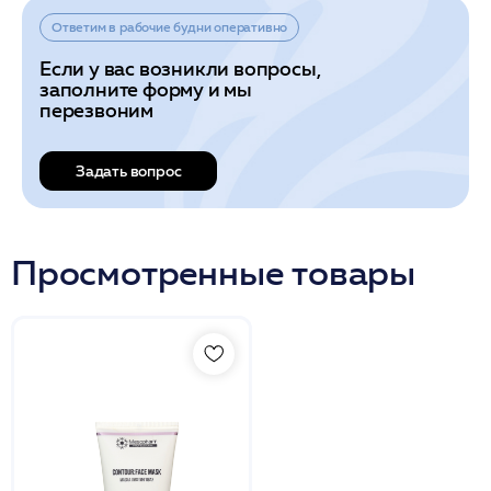
Ответим в рабочие будни оперативно
Если у вас возникли вопросы,
заполните форму и мы
перезвоним
Задать вопрос
Просмотренные товары