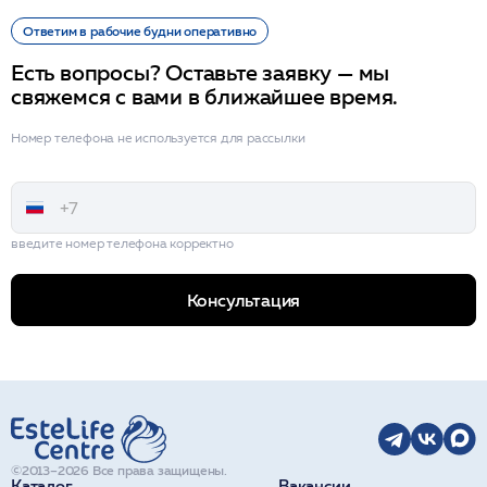
Ответим в рабочие будни оперативно
Есть вопросы? Оставьте заявку — мы
свяжемся с вами в ближайшее время.
Номер телефона не используется для рассылки
введите номер телефона корректно
Консультация
©2013–2026 Все права защищены.
Каталог
Вакансии