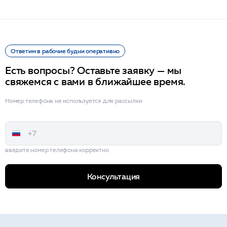
Ответим в рабочие будни оперативно
Есть вопросы? Оставьте заявку — мы
свяжемся с вами в ближайшее время.
Номер телефона не используется для рассылки
введите номер телефона корректно
Консультация