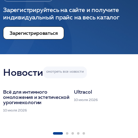
Зарегистрируйтесь на сайте и получите
индивидуальный прайс на весь каталог
Зарегистрироваться
Новости
Всё для интимного
Ultracol
омоложения и эстетической
10 июля 2026
урогинекологии
10 июля 2026