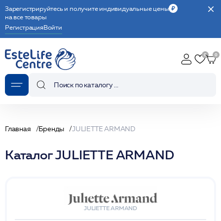
Зарегистрируйтесь и получите индивидуальные цены
на все товары
Регистрация
Войти
Главная
Бренды
JULIETTE ARMAND
Каталог JULIETTE ARMAND
JULIETTE ARMAND