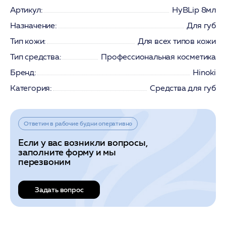
Артикул:
HyBLip 8мл
Назначение:
Для губ
Тип кожи:
Для всех типов кожи
Тип средства:
Профессиональная косметика
Бренд:
Hinoki
Категория:
Средства для губ
Ответим в рабочие будни оперативно
Если у вас возникли вопросы,
заполните форму и мы
перезвоним
Задать вопрос