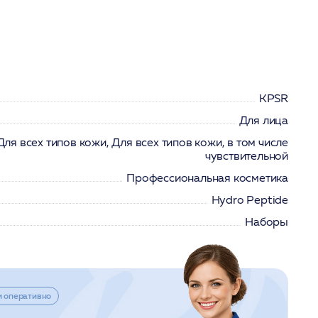
KPSR
Для лица
Для всех типов кожи, Для всех типов кожи, в том числе
чувствительной
Профессиональная косметика
Hydro Peptide
Наборы
и оперативно