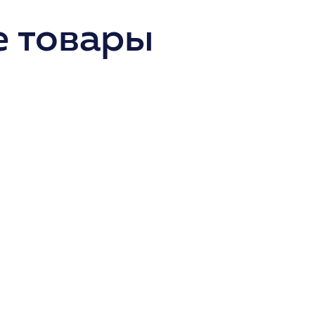
 товары