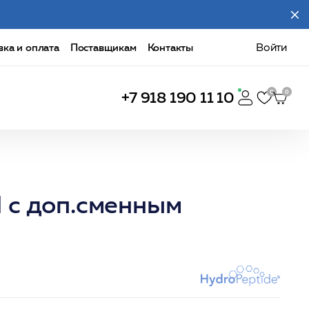
вка и оплата
Поставщикам
Контакты
Войти
+7 918 190 11 10
 с доп.сменным