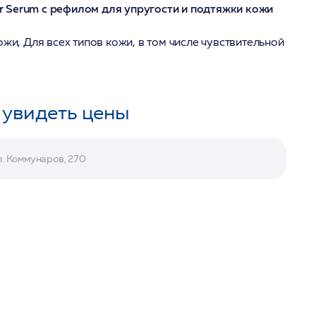
 Serum с рефилом для упругости и подтяжки кожи
ожи, Для всех типов кожи, в том числе чувствительной
 увидеть цены
л. Коммунаров, 270