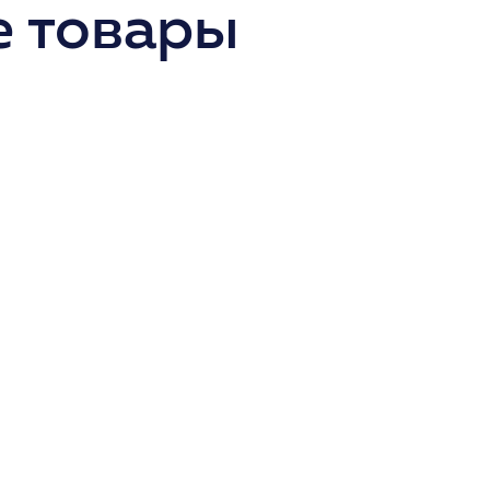
 товары