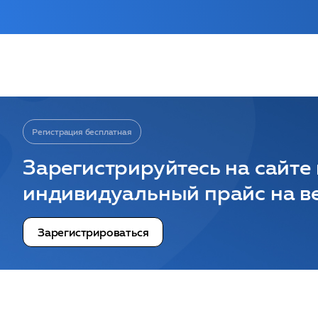
Регистрация бесплатная
Зарегистрируйтесь на сайте
индивидуальный прайс на ве
Зарегистрироваться