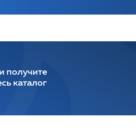
 и получите
сь каталог