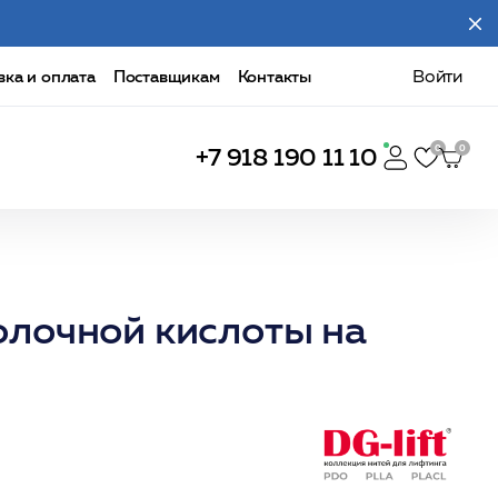
вка и оплата
Поставщикам
Контакты
Войти
+7 918 190 11 10
лочной кислоты на