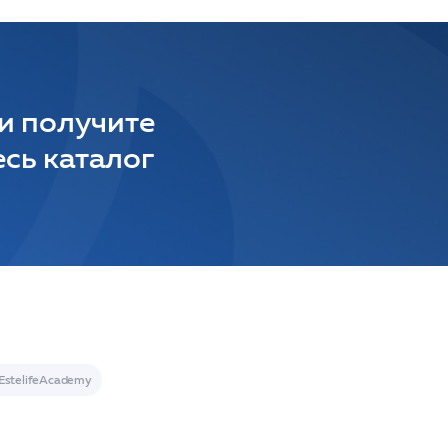
 и получите
сь каталог