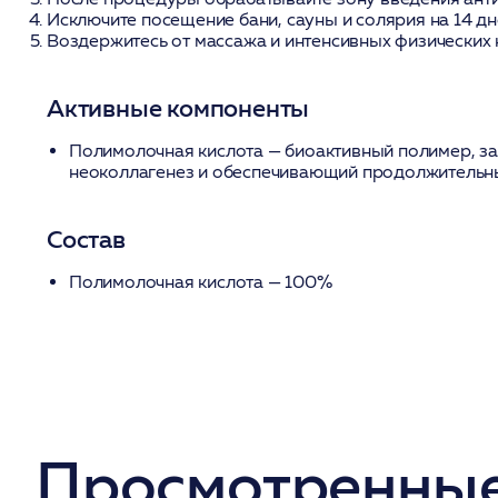
Исключите посещение бани, сауны и солярия на 14 дн
Воздержитесь от массажа и интенсивных физических н
Активные компоненты
Полимолочная кислота
— биоактивный полимер, з
неоколлагенез и обеспечивающий продолжительн
Состав
Полимолочная кислота — 100%
Просмотренные