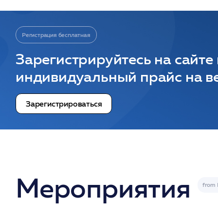
Регистрация бесплатная
Зарегистрируйтесь на сайте
индивидуальный прайс на ве
Зарегистрироваться
Мероприятия