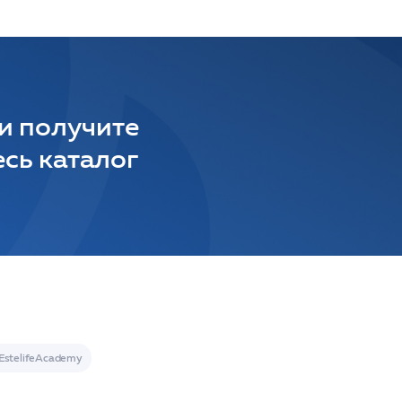
 и получите
сь каталог