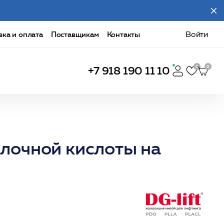
вка и оплата
Поставщикам
Контакты
Войти
+7 918 190 11 10
лочной кислоты на