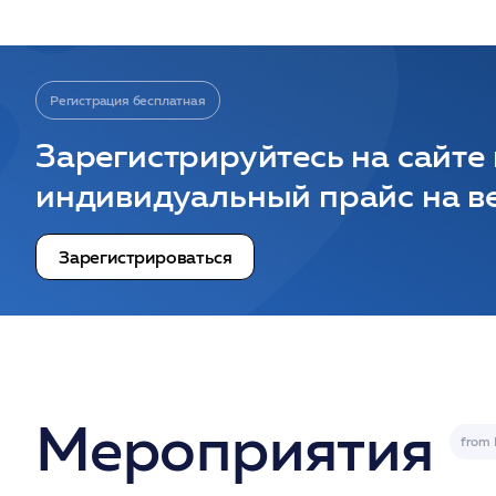
Регистрация бесплатная
Зарегистрируйтесь на сайте
индивидуальный прайс на ве
Зарегистрироваться
Мероприятия