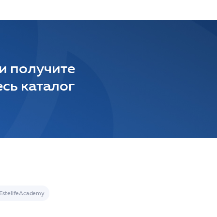
 и получите
сь каталог