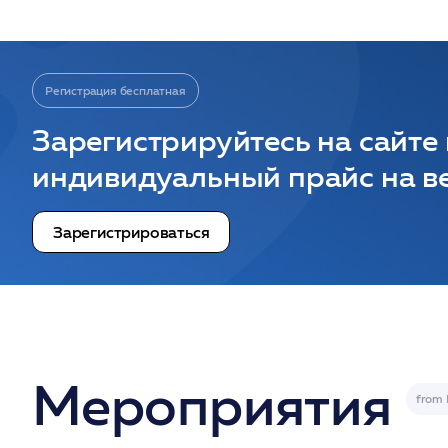
Регистрация бесплатная
Зарегистрируйтесь на сайте
индивидуальный прайс на ве
Зарегистрироваться
Мероприятия