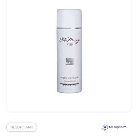
MESOPHARM