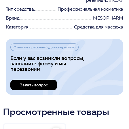
реактивной кожи
Тип средства:
Профессиональная косметика
Бренд:
MESOPHARM
Категория:
Средства для массажа
Ответим в рабочие будни оперативно
Если у вас возникли вопросы,
заполните форму и мы
перезвоним
Задать вопрос
Просмотренные товары