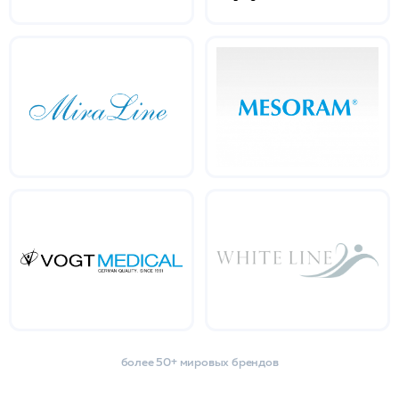
более 50+ мировых брендов