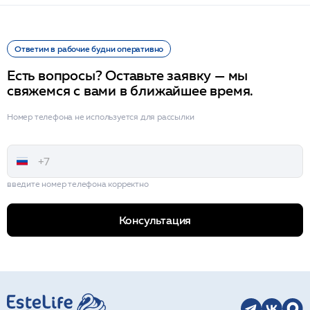
Ответим в рабочие будни оперативно
Есть вопросы? Оставьте заявку — мы
свяжемся с вами в ближайшее время.
Номер телефона не используется для рассылки
введите номер телефона корректно
Консультация