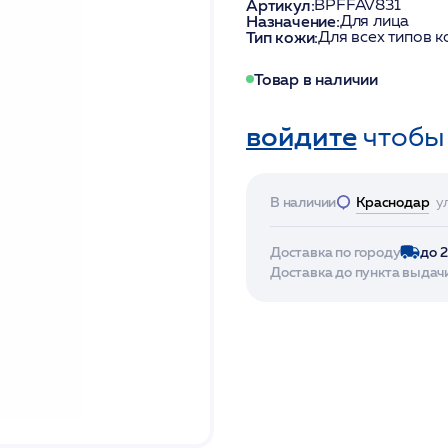
Артикул:
BPFFAV831
Назначение:
Для лица
Тип кожи:
Для всех типов 
Товар в наличии
войдите
чтобы
В наличии
Краснодар
у
Доставка по городу
до 
Доставка до пункта выдач