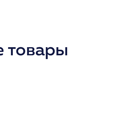
 товары