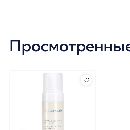
Просмотренные