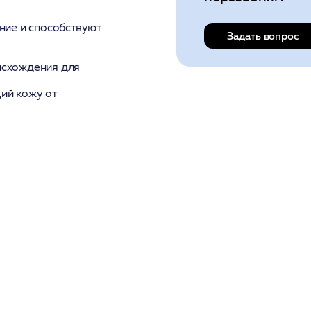
ние и способствуют
Задать вопрос
исхождения для
ий кожу от