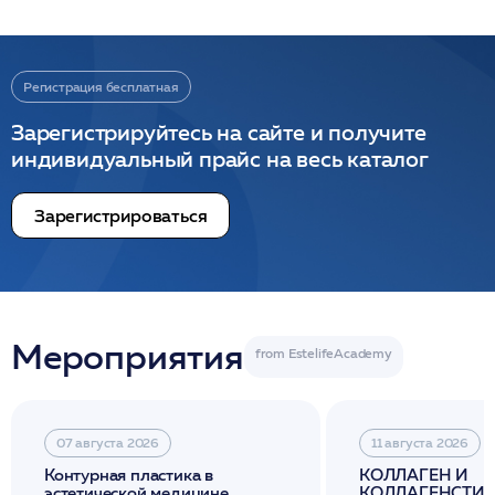
Регистрация бесплатная
Зарегистрируйтесь на сайте и получите
индивидуальный прайс на весь каталог
Зарегистрироваться
Мероприятия
07 августа 2026
11 августа 2026
Контурная пластика в
КОЛЛАГЕН И
эстетической медицине
КОЛЛАГЕНСТИМ