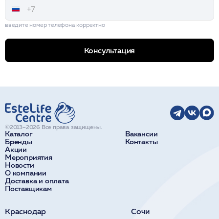
введите номер телефона корректно
Консультация
©2013–2026 Все права защищены.
Каталог
Вакансии
Бренды
Контакты
Акции
Мероприятия
Новости
О компании
Доставка и оплата
Поставщикам
Краснодар
Сочи