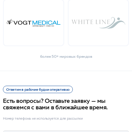
более 50+ мировых брендов
Ответим в рабочие будни оперативно
Есть вопросы? Оставьте заявку — мы
свяжемся с вами в ближайшее время.
Номер телефона не используется для рассылки