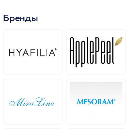
Бренды