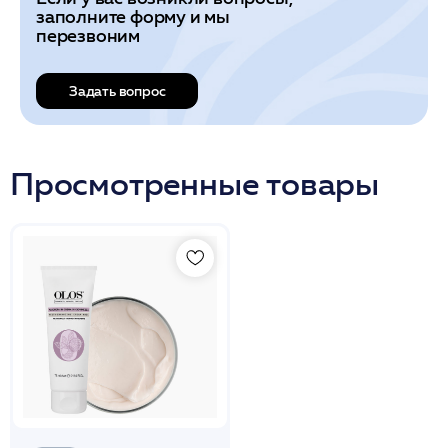
заполните форму и мы
перезвоним
Задать вопрос
Просмотренные товары