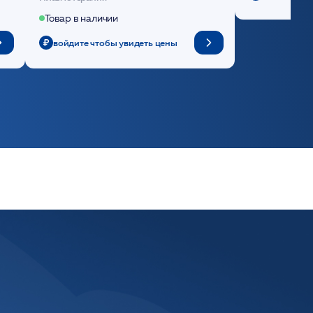
Товар в наличии
войдите чтобы увидеть цены