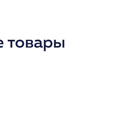
 товары