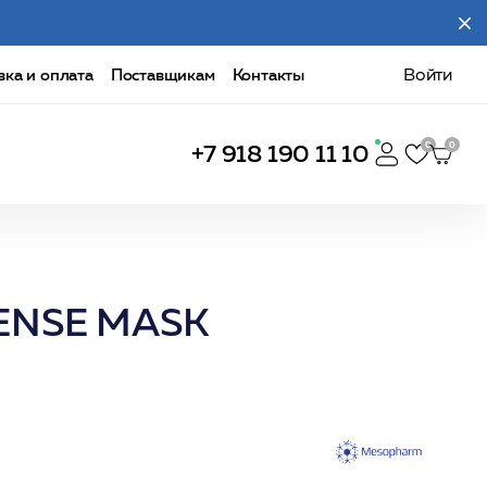
вка и оплата
Поставщикам
Контакты
Войти
+7 918 190 11 10
TENSE MASK