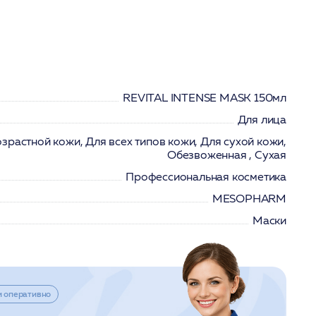
REVITAL INTENSE MASK 150мл
Для лица
зрастной кожи, Для всех типов кожи, Для сухой кожи,
Обезвоженная , Сухая
Профессиональная косметика
MESOPHARM
Маски
и оперативно