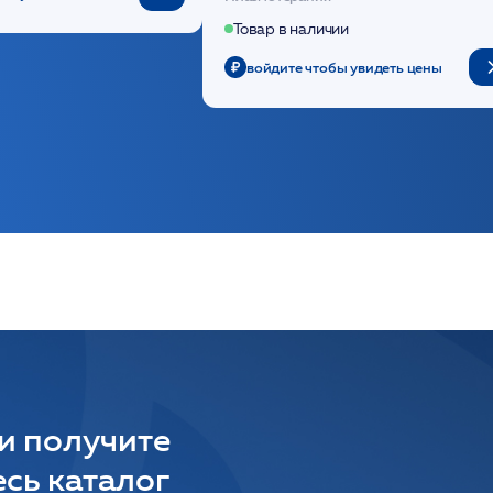
Товар в наличии
войдите чтобы увидеть цены
 и получите
сь каталог