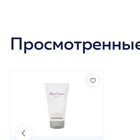
Просмотренные