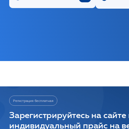
Регистрация бесплатная
Зарегистрируйтесь на сайте
индивидуальный прайс на ве