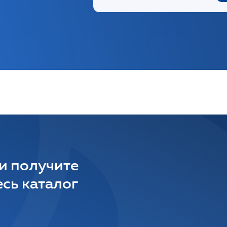
 и получите
сь каталог