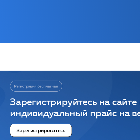
Регистрация бесплатная
Зарегистрируйтесь на сайте
индивидуальный прайс на ве
Зарегистрироваться