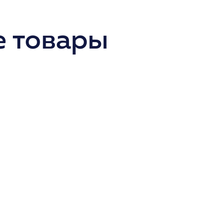
 товары