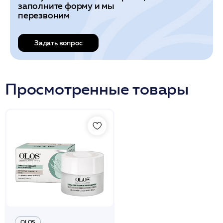
заполните форму и мы
перезвоним
Задать вопрос
Просмотренные товары
OLOS