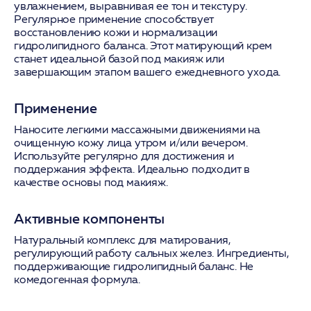
увлажнением, выравнивая ее тон и текстуру.
Регулярное применение способствует
восстановлению кожи и нормализации
гидролипидного баланса. Этот матирующий крем
станет идеальной базой под макияж или
завершающим этапом вашего ежедневного ухода.
Применение
Наносите легкими массажными движениями на
очищенную кожу лица утром и/или вечером.
Используйте регулярно для достижения и
поддержания эффекта. Идеально подходит в
качестве основы под макияж.
Активные компоненты
Натуральный комплекс для матирования,
регулирующий работу сальных желез. Ингредиенты,
поддерживающие гидролипидный баланс. Не
комедогенная формула.