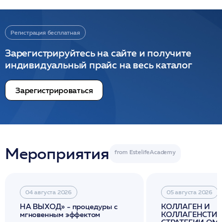
Регистрация бесплатная
Зарегистрируйтесь на сайте и получите
индивидуальный прайс на весь каталог
Зарегистрироваться
Мероприятия
04 августа 2026
05 августа 2026
НА ВЫХОД» - процедуры с
КОЛЛАГЕН И
мгновенным эффектом
КОЛЛАГЕНСТИМ