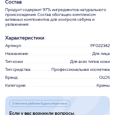
Состав
Продукт содержит 97% ингредиентов натурального
происхождения. Состав обогащен комплексом
активных компонентов для контроля себума и
увлажнения.
Характеристики
Артикул:
PF022342
Назначение:
Для лица
Тип кожи:
Для всех типов кожи
Тип средства:
Профессиональная косметика
Бренд:
OLOS
Категория:
Кремы
Ответим в рабочие будни оперативно
Если у вас возникли вопросы,