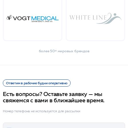
более 50+ мировых брендов
Ответим в рабочие будни оперативно
Есть вопросы? Оставьте заявку — мы
свяжемся с вами в ближайшее время.
Номер телефона не используется для рассылки