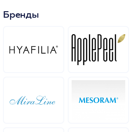
Бренды