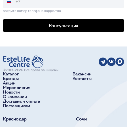
введите номер телефона корректно
Консультация
©2013–2026 Все права защищены.
Каталог
Вакансии
Бренды
Контакты
Акции
Мероприятия
Новости
О компании
Доставка и оплата
Поставщикам
Краснодар
Сочи