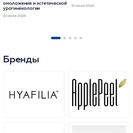
омоложения и эстетической
10 июля 2026
урогинекологии
10 июля 2026
Бренды