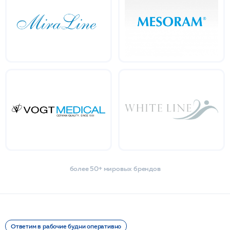
более 50+ мировых брендов
Ответим в рабочие будни оперативно