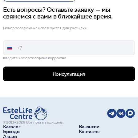
Есть вопросы? Оставьте заявку — мы
свяжемся с вами в ближайшее время.
Номер телефона не используется для рассылки
введите номер телефона корректно
Консультация
©2013–2026 Все права защищены.
Каталог
Вакансии
Бренды
Контакты
Акции