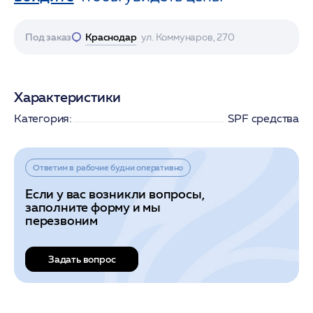
Под заказ
Краснодар
ул. Коммунаров, 270
Характеристики
Категория:
SPF средства
Ответим в рабочие будни оперативно
Если у вас возникли вопросы,
заполните форму и мы
перезвоним
Задать вопрос