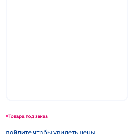
Товара под заказ
войдите
чтобы увидеть цены