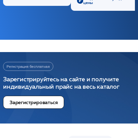
цены
Регистрация бесплатная
Зарегистрируйтесь на сайте и получите
индивидуальный прайс на весь каталог
Зарегистрироваться