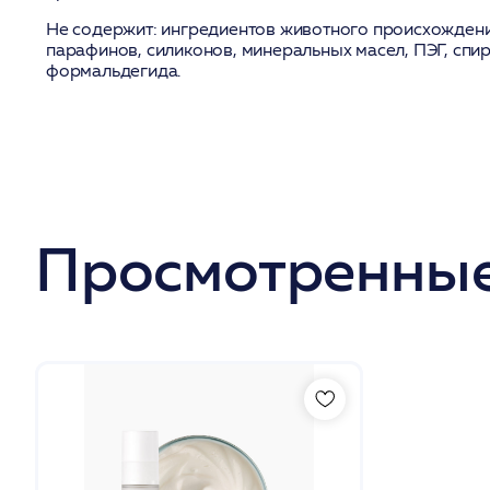
Не содержит:
ингредиентов животного происхождения
парафинов, силиконов, минеральных масел, ПЭГ, спир
формальдегида.
Просмотренные