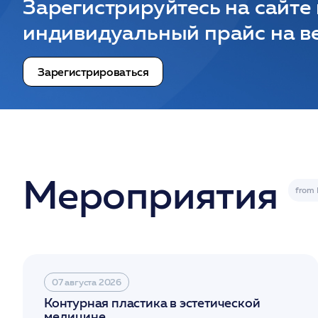
Зарегистрируйтесь на сайте
индивидуальный прайс на ве
Зарегистрироваться
Мероприятия
07 августа 2026
Контурная пластика в эстетической
медицине