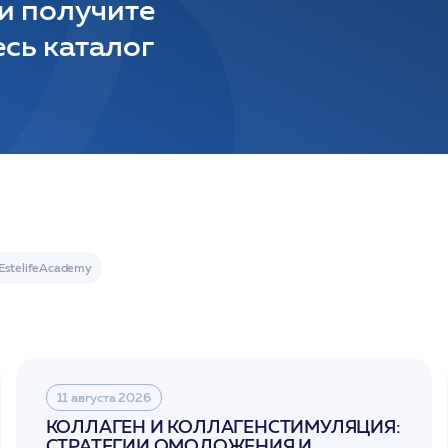
 и получите
сь каталог
11 августа 2026
КОЛЛАГЕН И КОЛЛАГЕНСТИМУЛЯЦИЯ:
СТРАТЕГИИ ОМОЛОЖЕНИЯ И