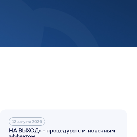
12 августа 2026
НА ВЫХОД» - процедуры с мгновенным
эффектом