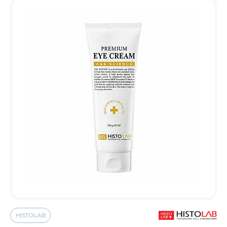
HISTOLAB