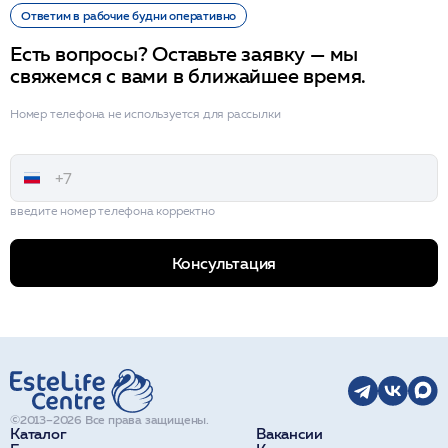
Ответим в рабочие будни оперативно
Есть вопросы? Оставьте заявку — мы
свяжемся с вами в ближайшее время.
Номер телефона не используется для рассылки
введите номер телефона корректно
Консультация
©2013–2026 Все права защищены.
Каталог
Вакансии