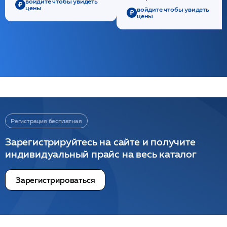
войдите чтобы увидеть
цены
войдите чтобы увидеть
цены
Регистрация бесплатная
Зарегистрируйтесь на сайте и получите
индивидуальный прайс на весь каталог
Зарегистрироваться