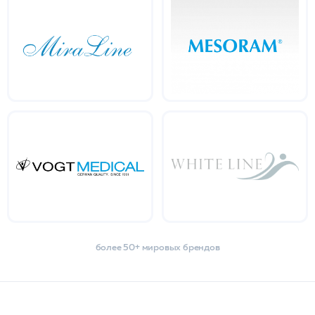
более 50+ мировых брендов