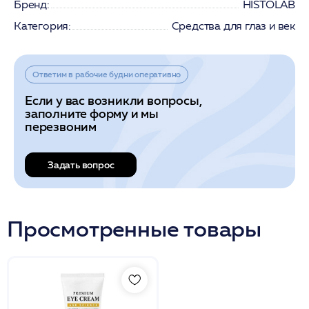
Бренд:
HISTOLAB
Категория:
Средства для глаз и век
Ответим в рабочие будни оперативно
Если у вас возникли вопросы,
заполните форму и мы
перезвоним
Задать вопрос
Просмотренные товары