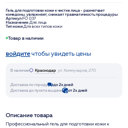
Гель для подготовки кожи к чистке лица - размягчает
комедоны, увлажняет, снижает травматичность процедуры
Артикул:
FO 037
Назначение:
Для лица
Тип кожи:
Для всех типов кожи
Товар в наличии
войдите
чтобы увидеть цены
В наличии
Краснодар
ул. Коммунаров, 270
Доставка по городу
до 2х дней
Доставка до пункта выдачи
от 2х дней
Описание товара
Профессиональный гель для подготовки кожи к