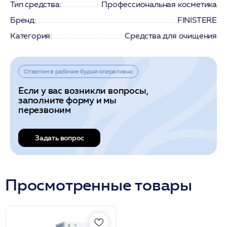
Тип средства:
Профессиональная косметика
Бренд:
FINISTERE
Категория:
Средства для очищения
Ответим в рабочие будни оперативно
Если у вас возникли вопросы,
заполните форму и мы
перезвоним
Задать вопрос
Просмотренные товары