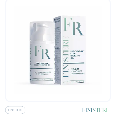
FINISTERE