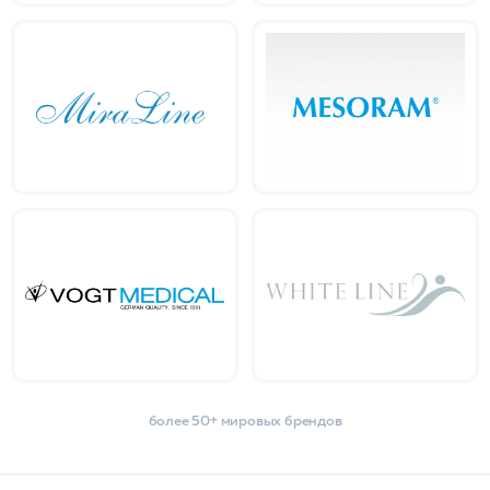
более 50+ мировых брендов