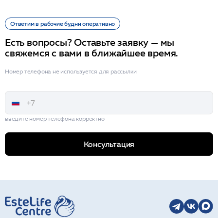
Ответим в рабочие будни оперативно
Есть вопросы? Оставьте заявку — мы
свяжемся с вами в ближайшее время.
Номер телефона не используется для рассылки
введите номер телефона корректно
Консультация