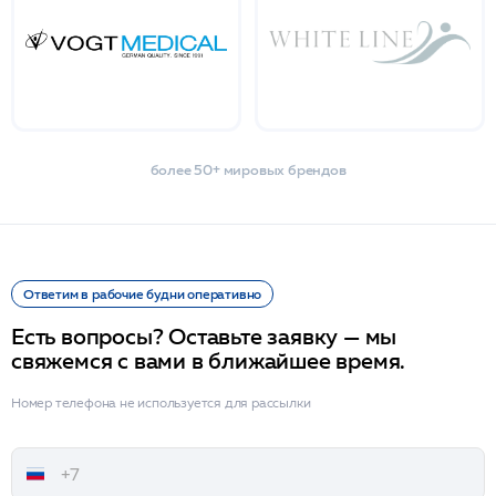
более 50+ мировых брендов
Ответим в рабочие будни оперативно
Есть вопросы? Оставьте заявку — мы
свяжемся с вами в ближайшее время.
Номер телефона не используется для рассылки