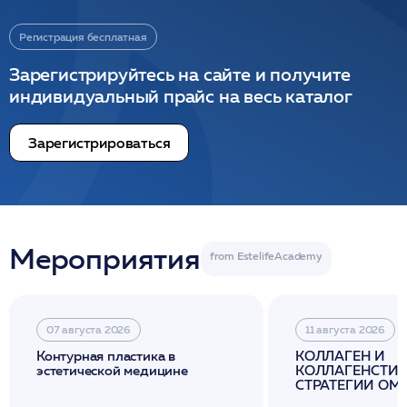
Регистрация бесплатная
Зарегистрируйтесь на сайте и получите
индивидуальный прайс на весь каталог
Зарегистрироваться
Мероприятия
07 августа 2026
11 августа 2026
Контурная пластика в
КОЛЛАГЕН И
эстетической медицине
КОЛЛАГЕНСТИМ
СТРАТЕГИИ О
И ЛИФТИНГА К