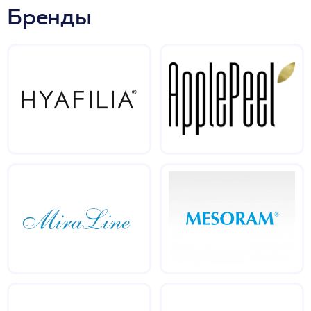
Бренды