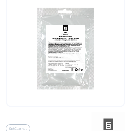
SetCabinet