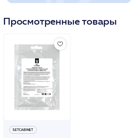
Просмотренные товары
SETCABINET