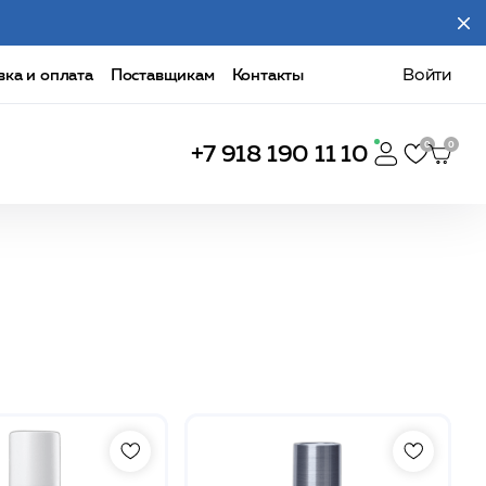
вка и оплата
Поставщикам
Контакты
Войти
+7 918 190 11 10