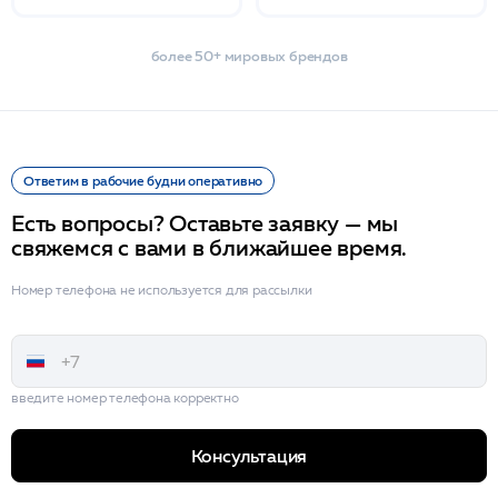
более 50+ мировых брендов
Ответим в рабочие будни оперативно
Есть вопросы? Оставьте заявку — мы
свяжемся с вами в ближайшее время.
Номер телефона не используется для рассылки
введите номер телефона корректно
Консультация