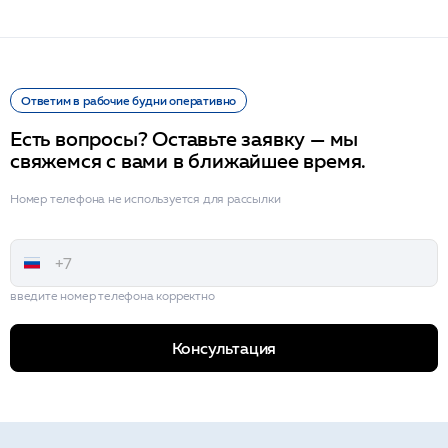
Ответим в рабочие будни оперативно
Есть вопросы? Оставьте заявку — мы
свяжемся с вами в ближайшее время.
Номер телефона не используется для рассылки
введите номер телефона корректно
Консультация