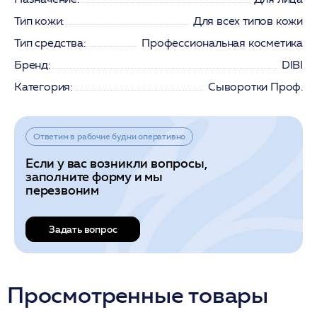
Тип кожи:
Для всех типов кожи
Тип средства:
Профессиональная косметика
Бренд:
DIBI
Категория:
Сыворотки Проф.
Ответим в рабочие будни оперативно
Если у вас возникли вопросы,
заполните форму и мы
перезвоним
Задать вопрос
Просмотренные товары