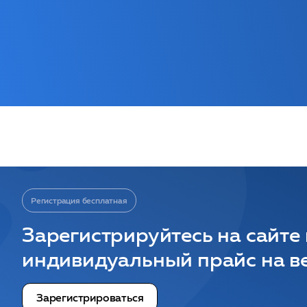
Регистрация бесплатная
Зарегистрируйтесь на сайте
индивидуальный прайс на ве
Зарегистрироваться