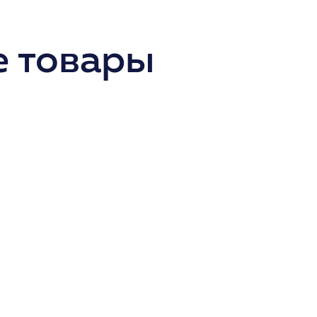
 товары