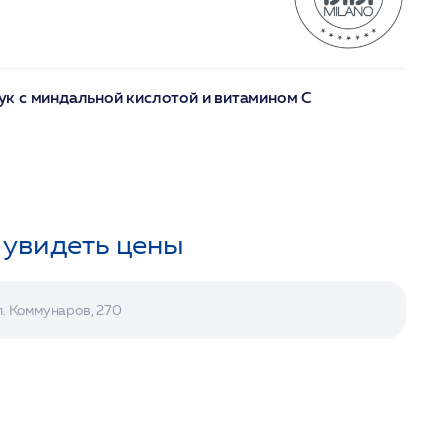
к с миндальной кислотой и витамином С
 увидеть цены
л. Коммунаров, 270