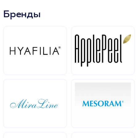
Бренды