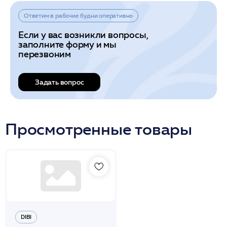
Ответим в рабочие будни оперативно
Если у вас возникли вопросы,
заполните форму и мы
перезвоним
Задать вопрос
Просмотренные товары
DIBI