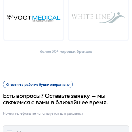
более 50+ мировых брендов
Ответим в рабочие будни оперативно
Есть вопросы? Оставьте заявку — мы
свяжемся с вами в ближайшее время.
Номер телефона не используется для рассылки