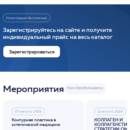
Регистрация бесплатная
Зарегистрируйтесь на сайте и получите
индивидуальный прайс на весь каталог
Зарегистрироваться
Мероприятия
07 августа 2026
11 августа 2026
Контурная пластика в
КОЛЛАГЕН И
эстетической медицине
КОЛЛАГЕНСТИМ
СТРАТЕГИИ О