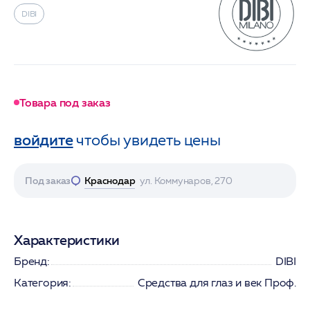
DIBI
Товара под заказ
войдите
чтобы увидеть цены
Под заказ
Краснодар
ул. Коммунаров, 270
Характеристики
Бренд:
DIBI
Категория:
Средства для глаз и век Проф.