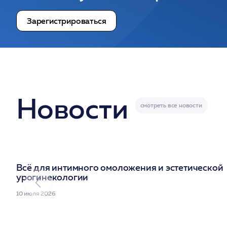
Зарегистрироваться
Новости
Всё для интимного омоложения и эстетической
урогинекологии
10 июля 2026