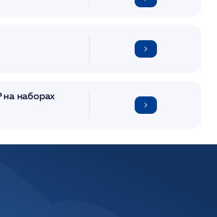
 на наборах