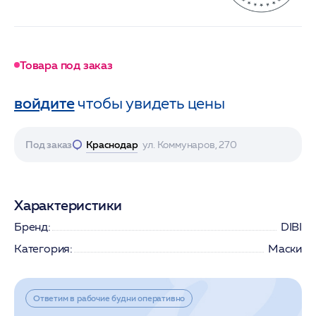
Товара под заказ
войдите
чтобы увидеть цены
Под заказ
Краснодар
ул. Коммунаров, 270
Характеристики
Бренд:
DIBI
Категория:
Маски
Ответим в рабочие будни оперативно