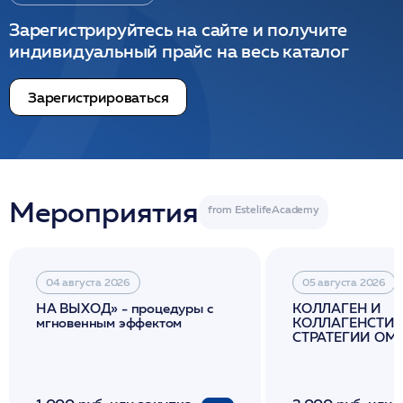
Зарегистрируйтесь на сайте и получите
индивидуальный прайс на весь каталог
Зарегистрироваться
Мероприятия
04 августа 2026
05 августа 2026
НА ВЫХОД» - процедуры с
КОЛЛАГЕН И
мгновенным эффектом
КОЛЛАГЕНСТИМ
СТРАТЕГИИ О
И ЛИФТИНГА К