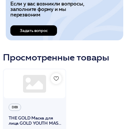
Если у вас возникли вопросы,
заполните форму и мы
перезвоним
Задать вопрос
Просмотренные товары
DIBI
THE GOLD Маска для
лица GOLD YOUTH MASK
50 мл. /DIBI