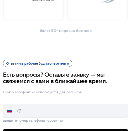
более 50+ мировых брендов
Ответим в рабочие будни оперативно
Есть вопросы? Оставьте заявку — мы
свяжемся с вами в ближайшее время.
Номер телефона не используется для рассылки
введите номер телефона корректно