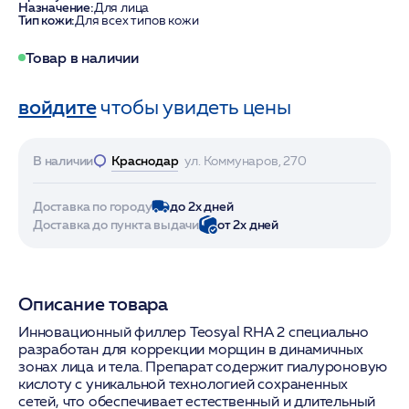
Назначение:
Для лица
Тип кожи:
Для всех типов кожи
Товар в наличии
войдите
чтобы увидеть цены
В наличии
Краснодар
ул. Коммунаров, 270
Доставка по городу
до 2х дней
Доставка до пункта выдачи
от 2х дней
Описание товара
Инновационный филлер Teosyal RHA 2 специально
разработан для коррекции морщин в динамичных
зонах лица и тела. Препарат содержит гиалуроновую
кислоту с уникальной технологией сохраненных
сетей, что обеспечивает естественный и длительный