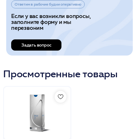
Ответим в рабочие будни оперативно
Если у вас возникли вопросы,
заполните форму и мы
перезвоним
Задать вопрос
Просмотренные товары