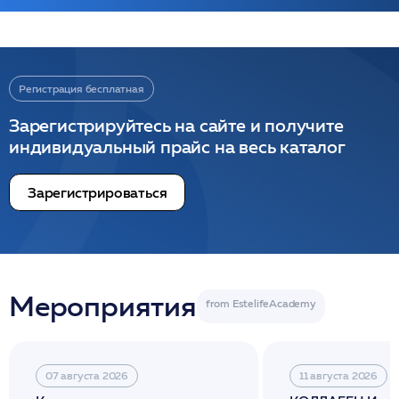
Регистрация бесплатная
Зарегистрируйтесь на сайте и получите
индивидуальный прайс на весь каталог
Зарегистрироваться
Мероприятия
07 августа 2026
11 августа 2026