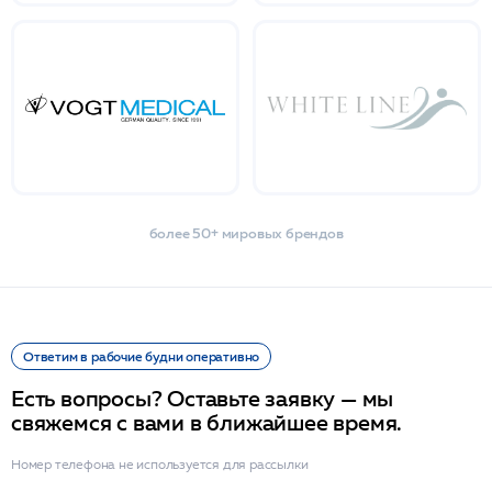
более 50+ мировых брендов
Ответим в рабочие будни оперативно
Есть вопросы? Оставьте заявку — мы
свяжемся с вами в ближайшее время.
Номер телефона не используется для рассылки