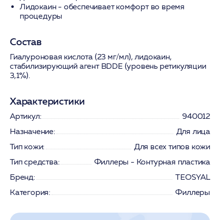
Лидокаин
- обеспечивает комфорт во время
процедуры
Состав
Гиалуроновая кислота (23 мг/мл), лидокаин,
стабилизирующий агент BDDE (уровень ретикуляции
3,1%).
Характеристики
Артикул:
940012
Назначение:
Для лица
Тип кожи:
Для всех типов кожи
Тип средства:
Филлеры - Контурная пластика
Бренд:
TEOSYAL
Категория:
Филлеры