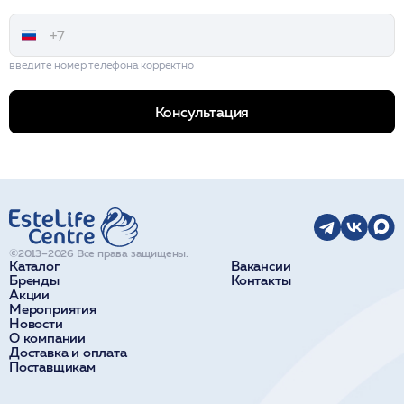
введите номер телефона корректно
Консультация
©2013–2026 Все права защищены.
Каталог
Вакансии
Бренды
Контакты
Акции
Мероприятия
Новости
О компании
Доставка и оплата
Поставщикам