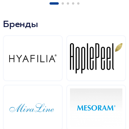
Бренды