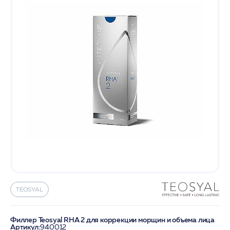
TEOSYAL
Филлер Teosyal RHA 2 для коррекции морщин и объема лица
Артикул:
940012