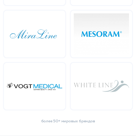
более 50+ мировых брендов