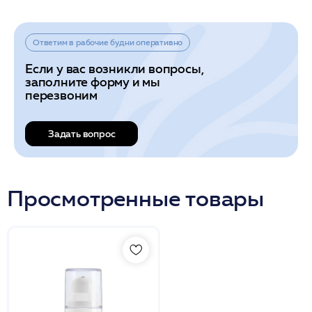
Ответим в рабочие будни оперативно
Если у вас возникли вопросы,
заполните форму и мы
перезвоним
Задать вопрос
Просмотренные товары