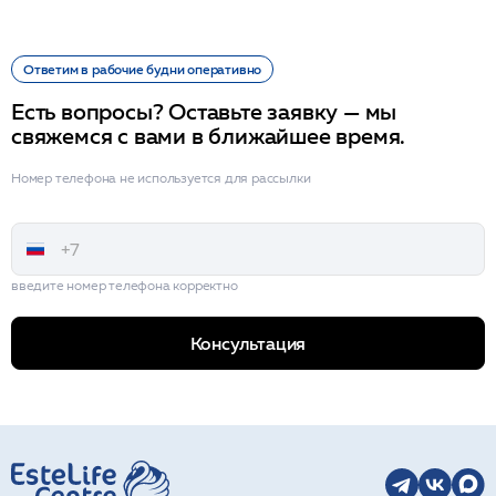
Ответим в рабочие будни оперативно
Есть вопросы? Оставьте заявку — мы
свяжемся с вами в ближайшее время.
Номер телефона не используется для рассылки
введите номер телефона корректно
Консультация