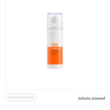
JULIETTE ARMAND